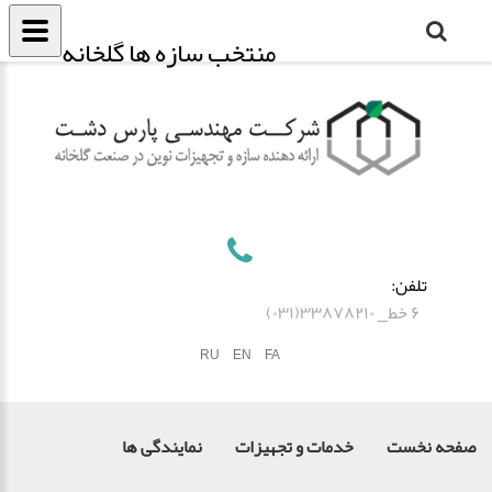
منتخب سازه ها گلخانه
تلفن:
۶ خط_ ۳۳۸۷۸۲۱۰(۰۳۱)
RU
EN
FA
صفحه نخست
خدمات و تجهیزات
نمایندگی ها