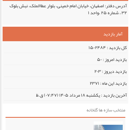
آدرس دفتر: اصفهان، خیابان امام خمینی، بلوار عطاالملک، نبش بلوک
۳۲ ، شماره ۲۵ ،واحد ۱
آمار بازدید
کل بازدید :
۱۵۰۲۴۸۴
بازدید امروز :
۵۰
بازدید دیروز :
۲۰۳
بازدید این ماه :
۲۳۷۱
آخرین بازدید :
يكشنبه ۱۸ مرداد ۱۴۰۵ (۰۷:۴۷) ق.ظ
منتخب سازه ها گلخانه