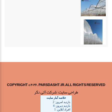
COPYRIGHT © ۲۰۲۶. PARSDASHT.IR.ALL RIGHTS RESERVED
طراحی سایت:
شرکت آتی نگر